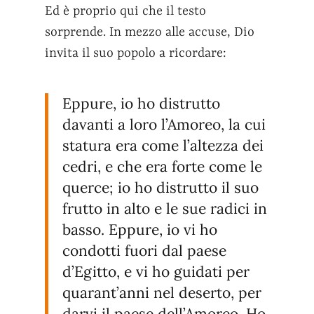
Ed è proprio qui che il testo
sorprende. In mezzo alle accuse, Dio
invita il suo popolo a ricordare:
Eppure, io ho distrutto
davanti a loro l’Amoreo, la cui
statura era come l’altezza dei
cedri, e che era forte come le
querce; io ho distrutto il suo
frutto in alto e le sue radici in
basso. Eppure, io vi ho
condotti fuori dal paese
d’Egitto, e vi ho guidati per
quarant’anni nel deserto, per
darvi il paese dell’Amoreo. Ho