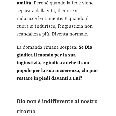
umiltà
.
Perché quando la fede viene
separata dalla vita, il cuore si
indurisce lentamente. E quando il
cuore si indurisce, l’ingiustizia non
scandalizza più. Diventa normale.
La domanda rimane sospesa:
Se Dio
giudica il mondo per la sua
ingiustizia, e giudica anche il suo
popolo per la sua incoerenza, chi può
restare in piedi davanti a Lui?
Dio non è indifferente al nostro
ritorno