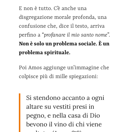
E non è tutto. C’è anche una
disgregazione morale profonda, una
confusione che, dice il testo, arriva
perfino a “
profanare il mio santo nome
”.
Non è solo un problema sociale. È un
problema spirituale.
Poi Amos aggiunge un’immagine che
colpisce più di mille spiegazioni:
Si stendono accanto a ogni
altare su vestiti presi in
pegno, e nella casa di Dio
bevono il vino di chi viene