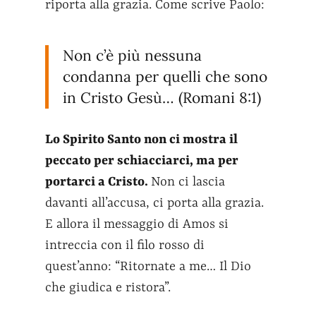
riporta alla grazia. Come scrive Paolo:
Non c’è più nessuna
condanna per quelli che sono
in Cristo Gesù… (Romani 8:1)
Lo Spirito Santo non ci mostra il
peccato per schiacciarci, ma per
portarci a Cristo.
Non ci lascia
davanti all’accusa, ci porta alla grazia.
E allora il messaggio di Amos si
intreccia con il filo rosso di
quest’anno: “Ritornate a me… Il Dio
che giudica e ristora”.