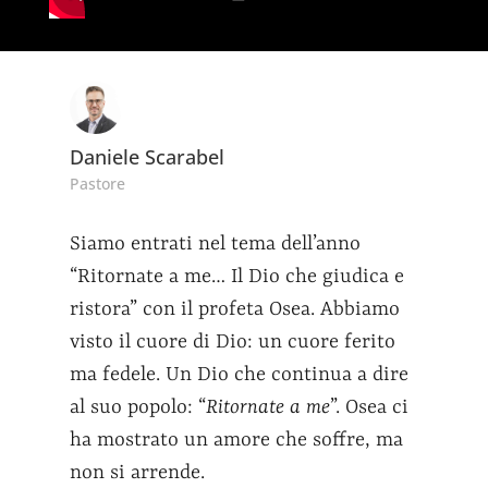
Daniele Scarabel
Pastore
Siamo entrati nel tema dell’anno
“Ritornate a me… Il Dio che giudica e
ristora” con il profeta Osea. Abbiamo
visto il cuore di Dio: un cuore ferito
ma fedele. Un Dio che continua a dire
al suo popolo: “
Ritornate a me
”. Osea ci
ha mostrato un amore che soffre, ma
non si arrende.