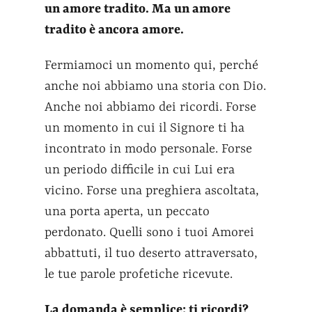
un amore tradito. Ma un amore
tradito è ancora amore.
Fermiamoci un momento qui, perché
anche noi abbiamo una storia con Dio.
Anche noi abbiamo dei ricordi. Forse
un momento in cui il Signore ti ha
incontrato in modo personale. Forse
un periodo difficile in cui Lui era
vicino. Forse una preghiera ascoltata,
una porta aperta, un peccato
perdonato. Quelli sono i tuoi Amorei
abbattuti, il tuo deserto attraversato,
le tue parole profetiche ricevute.
La domanda è semplice: ti ricordi?