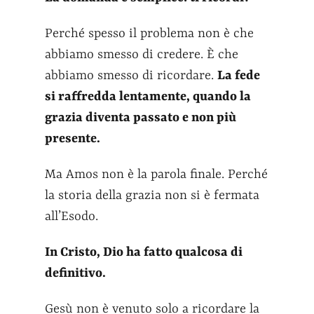
Perché spesso il problema non è che
abbiamo smesso di credere. È che
abbiamo smesso di ricordare.
La fede
si raffredda lentamente, quando la
grazia diventa passato e non più
presente.
Ma Amos non è la parola finale. Perché
la storia della grazia non si è fermata
all’Esodo.
In Cristo, Dio ha fatto qualcosa di
definitivo.
Gesù non è venuto solo a ricordare la