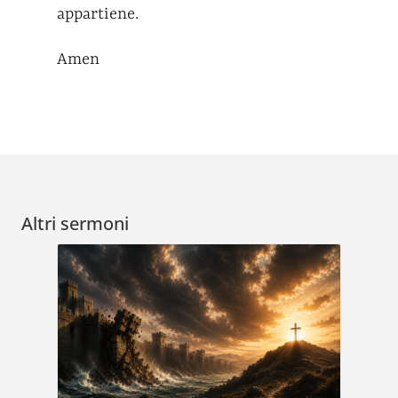
appartiene.
Amen
Altri sermoni