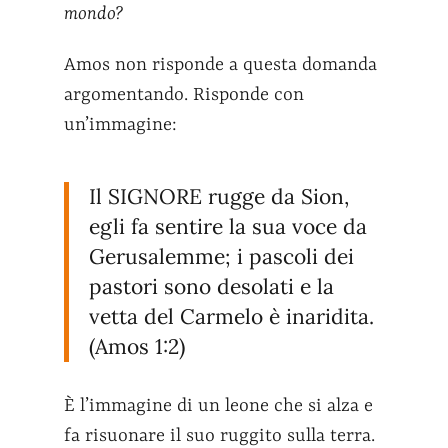
mondo?
Amos non risponde a questa domanda
argomentando. Risponde con
un’immagine
:
Il SIGNORE rugge da Sion,
egli fa sentire la sua voce da
Gerusalemme; i pascoli dei
pastori sono desolati e la
vetta del Carmelo è inaridita.
(Amos 1:2)
È l’immagine di un leone che si alza e
fa risuonare il suo ruggito sulla terra.