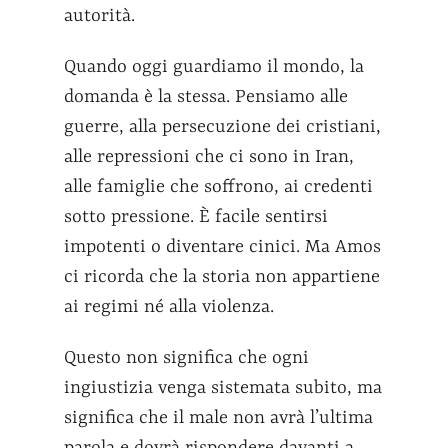
autorità.
Quando oggi guardiamo il mondo, la
domanda è la stessa. Pensiamo alle
guerre, alla persecuzione dei cristiani,
alle repressioni che ci sono in Iran,
alle famiglie che soffrono, ai credenti
sotto pressione. È facile sentirsi
impotenti o diventare cinici. Ma Amos
ci ricorda che la storia non appartiene
ai regimi né alla violenza.
Questo non significa che ogni
ingiustizia venga sistemata subito, ma
significa che il male non avrà l’ultima