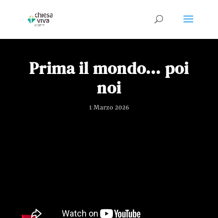
Prima il mondo… poi
noi
1 Marzo 2026