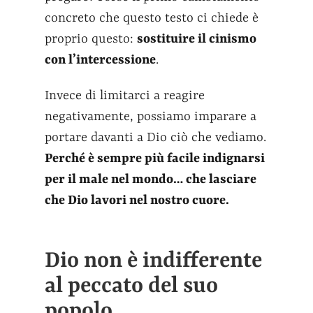
concreto che questo testo ci chiede è
proprio questo:
sostituire il cinismo
con l’intercessione
.
Invece di limitarci a reagire
negativamente, possiamo imparare a
portare davanti a Dio ciò che vediamo.
Perché è sempre più facile indignarsi
per il male nel mondo… che lasciare
che Dio lavori nel nostro cuore.
Dio non è indifferente
al peccato del suo
popolo