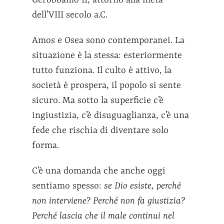
Geroboamo II, attorno alla metà
dell’VIII secolo a.C.
Amos e Osea sono contemporanei. La
situazione è la stessa: esteriormente
tutto funziona. Il culto è attivo, la
società è prospera, il popolo si sente
sicuro. Ma sotto la superficie c’è
ingiustizia, c’è disuguaglianza, c’è una
fede che rischia di diventare solo
forma.
C’è una domanda che anche oggi
sentiamo spesso:
se Dio esiste, perché
non interviene? Perché non fa giustizia?
Perché lascia che il male continui nel