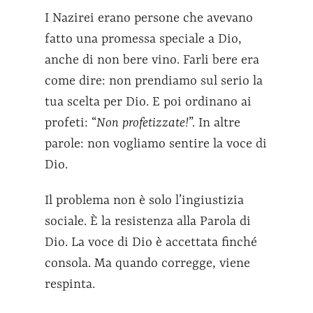
I Nazirei erano persone che avevano
fatto una promessa speciale a Dio,
anche di non bere vino. Farli bere era
come dire: non prendiamo sul serio la
tua scelta per Dio. E poi ordinano ai
profeti: “
Non profetizzate!
”. In altre
parole: non vogliamo sentire la voce di
Dio.
Il problema non è solo l’ingiustizia
sociale. È la resistenza alla Parola di
Dio. La voce di Dio è accettata finché
consola. Ma quando corregge, viene
respinta.