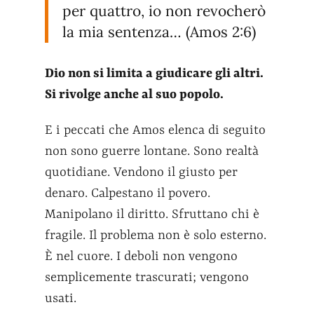
per quattro, io non revocherò
la mia sentenza… (Amos 2:6)
Dio non si limita a giudicare gli altri.
Si rivolge anche al suo popolo.
E i peccati che Amos elenca di seguito
non sono guerre lontane. Sono realtà
quotidiane. Vendono il giusto per
denaro. Calpestano il povero.
Manipolano il diritto. Sfruttano chi è
fragile. Il problema non è solo esterno.
È nel cuore. I deboli non vengono
semplicemente trascurati; vengono
usati.