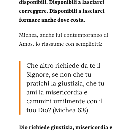
disponibili. Disponibili a lasciarci
correggere. Disponibili a lasciarci
formare anche dove costa.
Michea, anche lui contemporaneo di
Amos, lo riassume con semplicità:
Che altro richiede da te il
Signore, se non che tu
pratichi la giustizia, che tu
ami la misericordia e
cammini umilmente con il
tuo Dio? (Michea 6:8)
Dio richiede giustizia, misericordia e