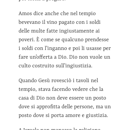
Amos dice anche che nel tempio
bevevano il vino pagato con i soldi
delle multe fatte ingiustamente ai
poveri. È come se qualcuno prendesse
i soldi con l’inganno e poi li usasse per
fare un’offerta a Dio. Dio non vuole un
culto costruito sull’ingiustizia.
Quando Gesù rovesciò i tavoli nel
tempio, stava facendo vedere che la
casa di Dio non deve essere un posto
dove si approfitta delle persone, ma un
posto dove si porta amore e giustizia.