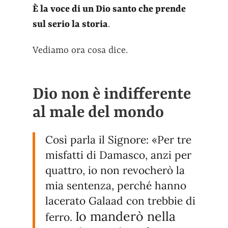
È la voce di un Dio santo che prende
sul serio la storia
.
Vediamo ora cosa dice.
Dio non è indifferente
al male del mondo
Così parla il Signore: «Per tre
misfatti di Damasco, anzi per
quattro, io non revocherò la
mia sentenza, perché hanno
lacerato Galaad con trebbie di
Io manderò nella
ferro.