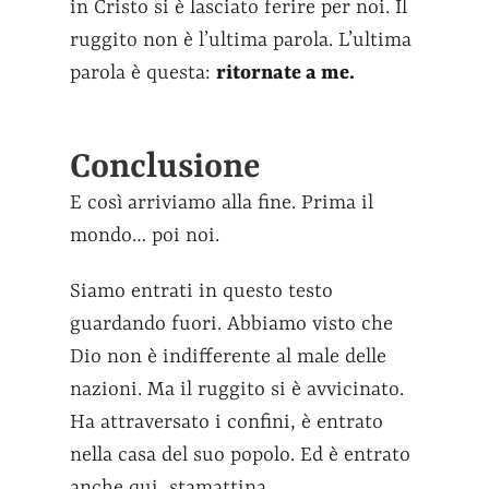
in Cristo si è lasciato ferire per noi. Il
ruggito non è l’ultima parola. L’ultima
parola è questa:
ritornate a me.
Conclusione
E così arriviamo alla fine. Prima il
mondo… poi noi.
Siamo entrati in questo testo
guardando fuori. Abbiamo visto che
Dio non è indifferente al male delle
nazioni. Ma il ruggito si è avvicinato.
Ha attraversato i confini, è entrato
nella casa del suo popolo. Ed è entrato
anche qui, stamattina.