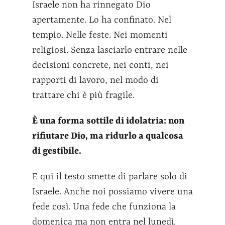
Israele non ha rinnegato Dio
apertamente. Lo ha confinato. Nel
tempio. Nelle feste. Nei momenti
religiosi. Senza lasciarlo entrare nelle
decisioni concrete, nei conti, nei
rapporti di lavoro, nel modo di
trattare chi è più fragile.
È una forma sottile di idolatria: non
rifiutare Dio, ma ridurlo a qualcosa
di gestibile.
E qui il testo smette di parlare solo di
Israele. Anche noi possiamo vivere una
fede così. Una fede che funziona la
domenica ma non entra nel lunedì.