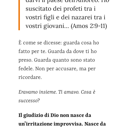
suscitato dei profeti tra i
vostri figli e dei nazarei tra i
vostri giovani… (Amos 2:9-11)
È come se dicesse: guarda cosa ho
fatto per te. Guarda da dove ti ho
preso. Guarda quanto sono stato
fedele. Non per accusare, ma per
ricordare.
Eravamo insieme. Ti amavo. Cosa è
successo?
Il giudizio di Dio non nasce da
un’irritazione improvvisa. Nasce da