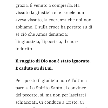
grazia. È venuto a compierla. Ha
vissuto la giustizia che Israele non
aveva vissuto, la coerenza che noi non
abbiamo. E sulla croce ha portato su di
sé ciò che Amos denuncia:
l’ingiustizia, l’ipocrisia, il cuore
indurito.
Il ruggito di Dio non è stato ignorato.
È caduto su di Lui.
Per questo il giudizio non è l’ultima
parola. Lo Spirito Santo ci convince
del peccato, sì, ma non per lasciarci
schiacciati. Ci conduce a Cristo. Ci