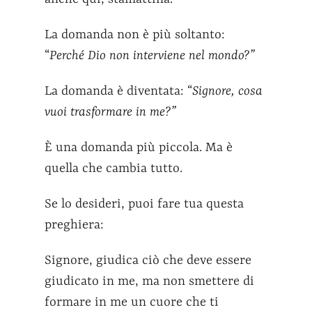
La domanda non è più soltanto:
“
Perché Dio non interviene nel mondo?”
La domanda è diventata: “
Signore, cosa
vuoi trasformare in me?”
È una domanda più piccola. Ma è
quella che cambia tutto.
Se lo desideri, puoi fare tua questa
preghiera:
Signore, giudica ciò che deve essere
giudicato in me, ma non smettere di
formare in me un cuore che ti