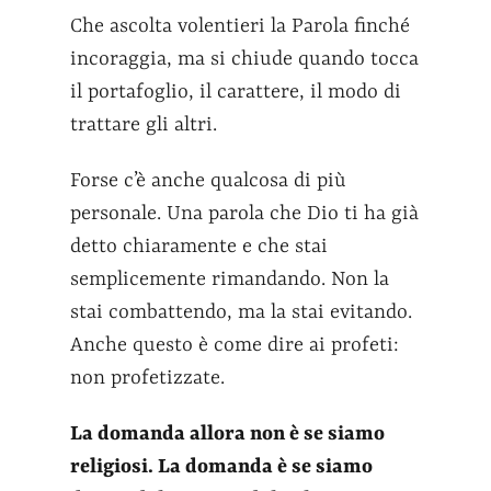
Che ascolta volentieri la Parola finché
incoraggia, ma si chiude quando tocca
il portafoglio, il carattere, il modo di
trattare gli altri.
Forse c’è anche qualcosa di più
personale. Una parola che Dio ti ha già
detto chiaramente e che stai
semplicemente rimandando. Non la
stai combattendo, ma la stai evitando.
Anche questo è come dire ai profeti:
non profetizzate.
La domanda allora non è se siamo
religiosi. La domanda è se siamo