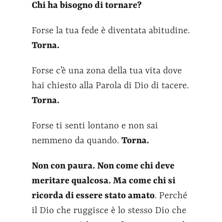
Chi ha bisogno di tornare?
Forse la tua fede è diventata abitudine.
Torna.
Forse c’è una zona della tua vita dove
hai chiesto alla Parola di Dio di tacere.
Torna.
Forse ti senti lontano e non sai
nemmeno da quando.
Torna.
Non con paura. Non come chi deve
meritare qualcosa. Ma come chi si
ricorda di essere stato amato
. Perché
il Dio che ruggisce è lo stesso Dio che