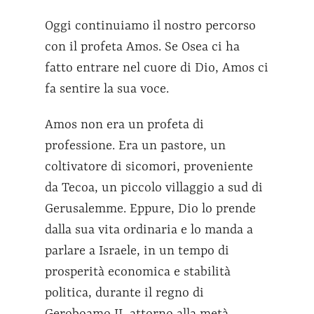
Oggi continuiamo il nostro percorso
con il profeta Amos. Se Osea ci ha
fatto entrare nel cuore di Dio, Amos ci
fa sentire la sua voce.
Amos non era un profeta di
professione. Era un pastore, un
coltivatore di sicomori, proveniente
da Tecoa, un piccolo villaggio a sud di
Gerusalemme. Eppure, Dio lo prende
dalla sua vita ordinaria e lo manda a
parlare a Israele, in un tempo di
prosperità economica e stabilità
politica, durante il regno di