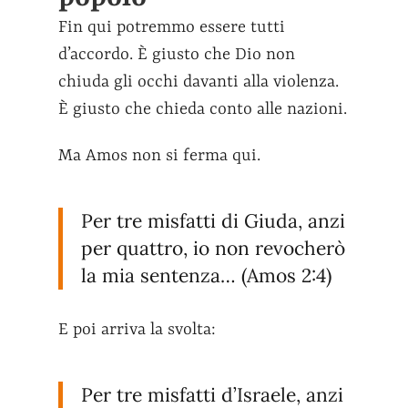
Fin qui potremmo essere tutti
d’accordo. È giusto che Dio non
chiuda gli occhi davanti alla violenza.
È giusto che chieda conto alle nazioni.
Ma Amos non si ferma qui.
Per tre misfatti di Giuda, anzi
per quattro, io non revocherò
la mia sentenza… (Amos 2:4)
E poi arriva la svolta:
Per tre misfatti d’Israele, anzi