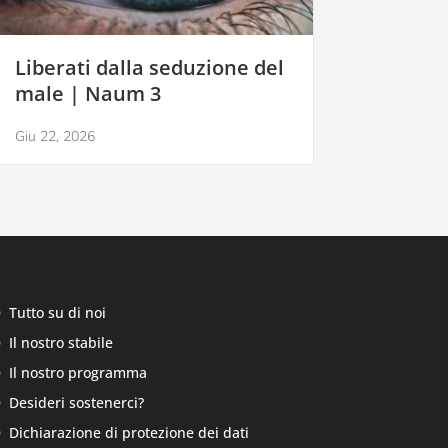
Liberati dalla seduzione del
male | Naum 3
Giu 22, 2026
Tutto su di noi
Il nostro stabile
Il nostro programma
Desideri sostenerci?
Dichiarazione di protezione dei dati