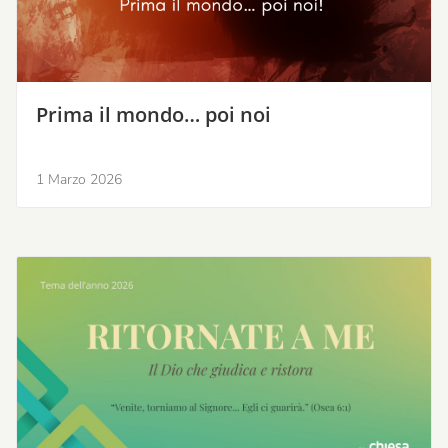
Prima il mondo… poi noi
1 Marzo 2026