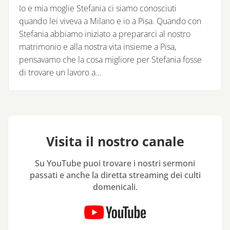
Io e mia moglie Stefania ci siamo conosciuti
quando lei viveva a Milano e io a Pisa. Quando con
Stefania abbiamo iniziato a prepararci al nostro
matrimonio e alla nostra vita insieme a Pisa,
pensavamo che la cosa migliore per Stefania fosse
di trovare un lavoro a...
Visita il nostro canale
Su YouTube puoi trovare i nostri sermoni
passati e anche la diretta streaming dei culti
domenicali.