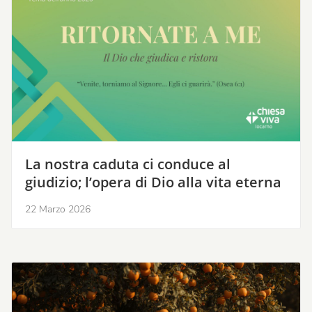
La nostra caduta ci conduce al
giudizio; l’opera di Dio alla vita eterna
22 Marzo 2026