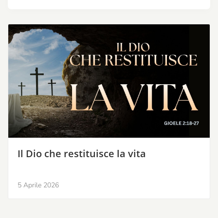
Il Dio che restituisce la vita
5 Aprile 2026