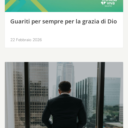
Guariti per sempre per la grazia di Dio
22 Febbraio 2026