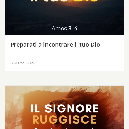
Preparati a incontrare il tuo Dio
8 Marzo 2026