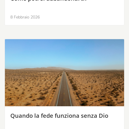
8 Febbraio 2026
Quando la fede funziona senza Dio