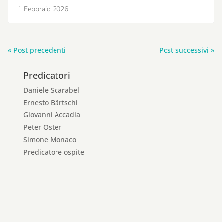
1 Febbraio 2026
« Post precedenti
Post successivi »
Predicatori
Daniele Scarabel
Ernesto Bärtschi
Giovanni Accadia
Peter Oster
Simone Monaco
Predicatore ospite