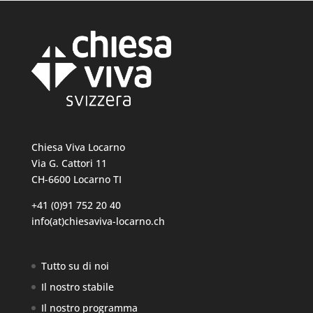
Chiesa Viva Locarno
Via G. Cattori 11
CH-6600 Locarno TI
+41 (0)91 752 20 40
info(at)chiesaviva-locarno.ch
Tutto su di noi
Il nostro stabile
Il nostro programma