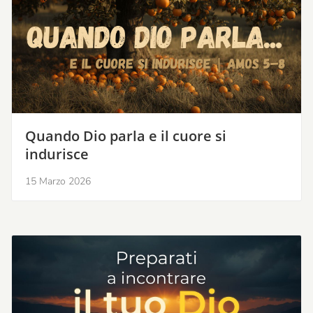
Quando Dio parla e il cuore si
indurisce
15 Marzo 2026