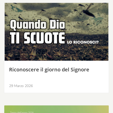
Riconoscere il giorno del Signore
29 Marzo 2026